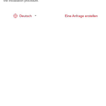
the installation procedure.
Deutsch
Eine Anfrage erstellen