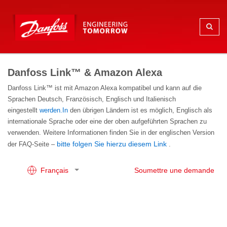
Danfoss Link™ & Amazon Alexa
Danfoss Link™ ist mit Amazon Alexa kompatibel und kann auf die
Sprachen Deutsch, Französisch, Englisch und Italienisch
eingestellt
werden.In
den übrigen Ländern ist es möglich, Englisch als
internationale Sprache oder eine der oben aufgeführten Sprachen zu
verwenden. Weitere Informationen finden Sie in der englischen Version
bitte folgen Sie hierzu diesem Link
der FAQ-Seite –
.
Français
Soumettre une demande