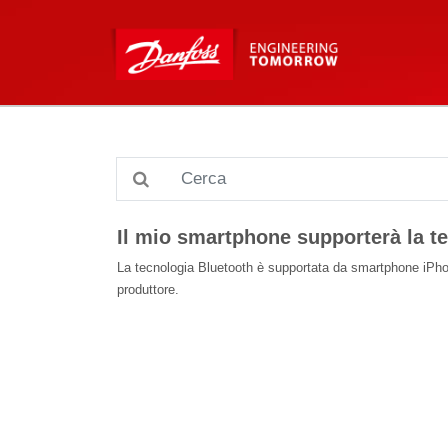
Il mio smartphone supporterà la t
La tecnologia Bluetooth è supportata da smartphone iPhone 
produttore.