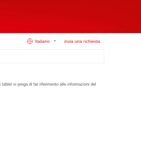
Italiano
invia una richiesta
ablet si prega di far riferimento alle informazioni del