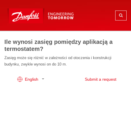
Ile wynosi zasięg pomiędzy aplikacją a
termostatem?
Zasięg może się różnić w zależności od otoczenia i konstrukcji
budynku, zwykle wynosi on do 10 m.
English
Submit a request