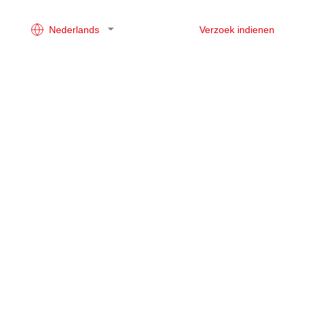
Nederlands
Verzoek indienen